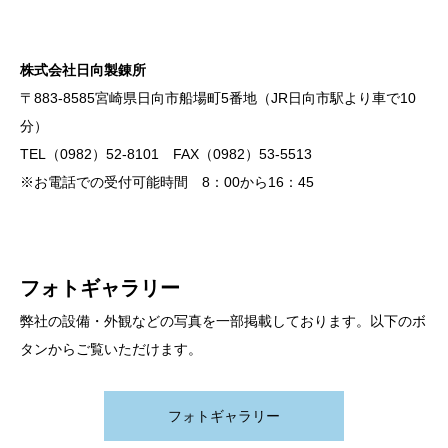
株式会社日向製錬所
〒883-8585宮崎県日向市船場町5番地（JR日向市駅より車で10
分）
TEL（0982）52-8101 FAX（0982）53-5513
※お電話での受付可能時間 8：00から16：45
フォトギャラリー
弊社の設備・外観などの写真を一部掲載しております。以下のボ
タンからご覧いただけます。
フォトギャラリー