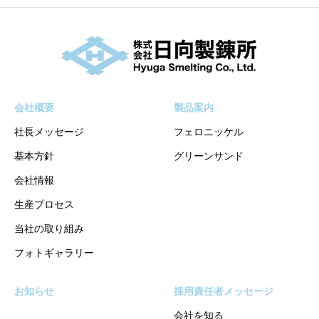
会社概要
製品案内
社⻑メッセージ
フェロニッケル
基本方針
グリーンサンド
会社情報
⽣産プロセス
当社の取り組み
フォトギャラリー
お知らせ
採用責任者メッセージ
会社を知る