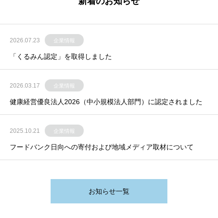
新着のお知らせ
2026.07.23
企業情報
「くるみん認定」を取得しました
2026.03.17
企業情報
健康経営優良法人2026（中小規模法人部門）に認定されました
2025.10.21
企業情報
フードバンク日向への寄付および地域メディア取材について
お知らせ一覧