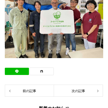
前の記事
次の記事