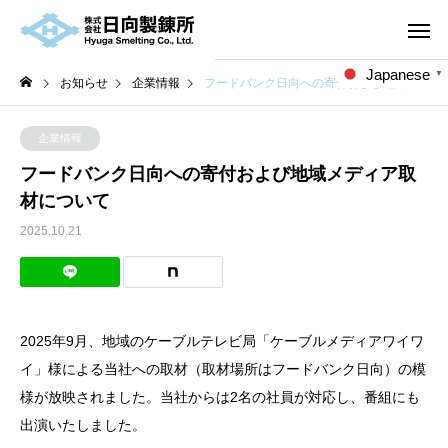
Japanese
▼
お知らせ
企業情報
フードバンク日向への寄付および地域メディア取材について
企業情報
フードバンク日向への寄付および地域メディア取
材について
2025.10.21
2025年9月、地域のケーブルテレビ局「ケーブルメディアワイワ
イ」様による当社への取材（取材場所はフードバンク日向）の模
様が放映されました。当社からは2名の社員が対応し、番組にも
出演いたしました。