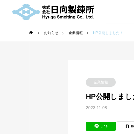
お知らせ
企業情報
HP公開しました！
企業情報
HP公開しまし
2023.11.08
Line
n