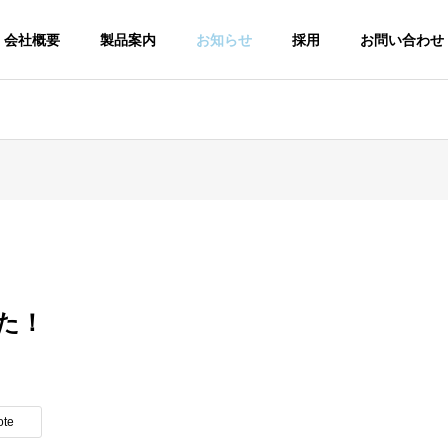
会社概要
製品案内
お知らせ
採用
お問い合わせ
た！
ote