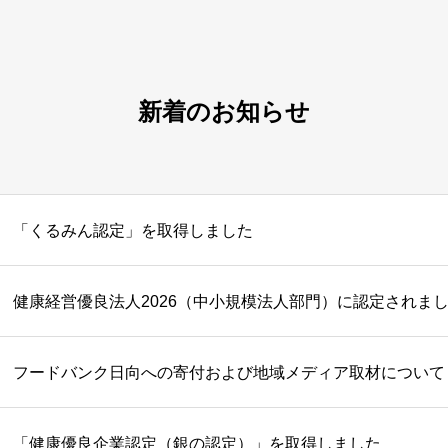
新着のお知らせ
「くるみん認定」を取得しました
健康経営優良法人2026（中小規模法人部門）に認定されま
フードバンク日向への寄付および地域メディア取材について
「健康優良企業認定（銀の認定）」を取得しました