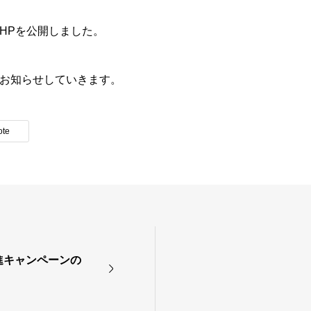
HPを公開しました。
お知らせしていきます。
ote
進キャンペーンの