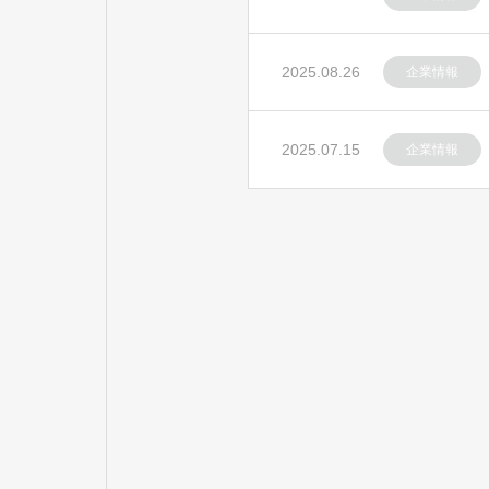
2025.08.26
企業情報
2025.07.15
企業情報