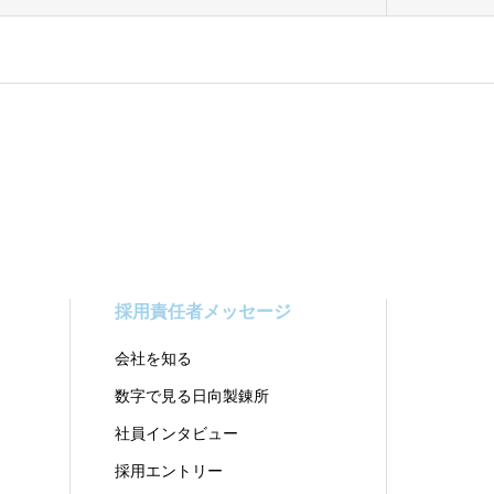
採用責任者メッセージ
会社を知る
数字で見る日向製錬所
社員インタビュー
採用エントリー