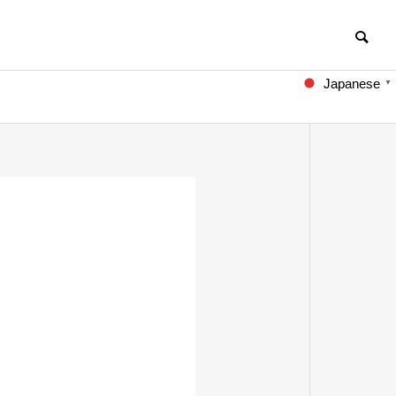
Japanese
▼