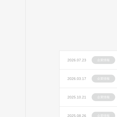
2026.07.23
企業情報
2026.03.17
企業情報
2025.10.21
企業情報
2025.08.26
企業情報