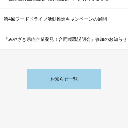
第4回フードドライブ活動推進キャンペーンの展開
「みやざき県内企業発見！合同就職説明会」参加のお知らせ
お知らせ一覧