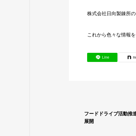
株式会社日向製錬所の
これから色々な情報を
Line
n
フードドライブ活動推
展開